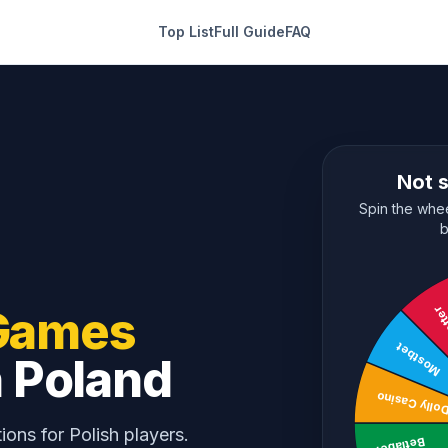
Top List
Full Guide
FAQ
Not s
Spin the whe
b
Games
n Poland
ions for Polish players.