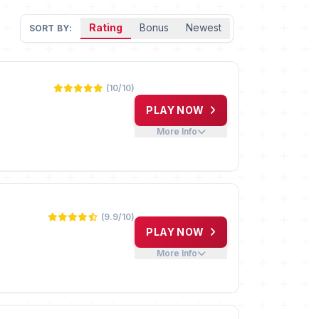
Rating
Bonus
Newest
SORT BY:
(10/10)
PLAY NOW
More Info
(9.9/10)
powolne.
PLAY NOW
More Info