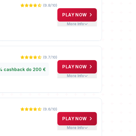
 dłużej niż oczekiwano
(9.8/10)
PLAY NOW
More Info
dostępna 24/7.
(9.7/10)
PLAY NOW
% cashback do 200 €
More Info
h metod płatności w porównaniu z konkurencją
(9.6/10)
PLAY NOW
More Info