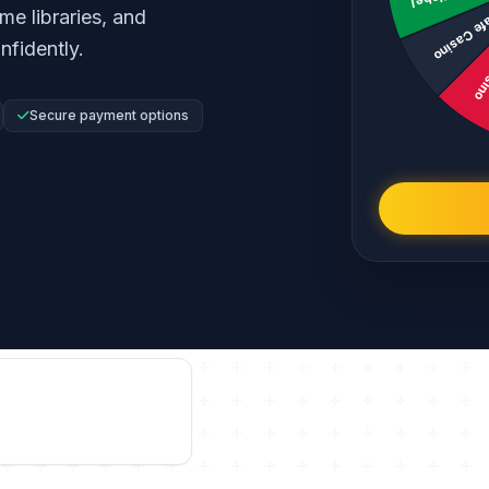
e libraries, and
fidently.
Secure payment options