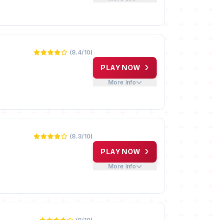
(8.4/10)
PLAY NOW
More Info
(8.3/10)
PLAY NOW
More Info