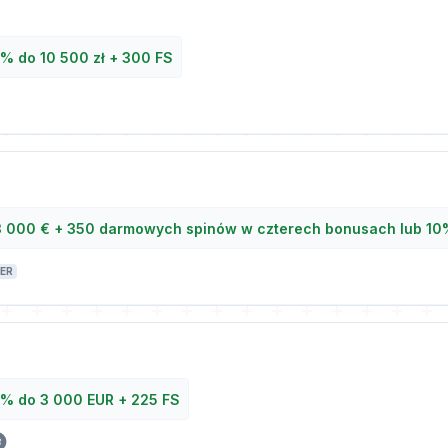
Przetwarzanie wypłat może trwać
% do 10 500 zł + 300 FS
GOOD TO KNOW
Obsługa klienta nie zawsze jest 
3 000 € + 350 darmowych spinów w czterech bonusach lub 10
ER
GOOD TO KNOW
Ograniczony wybór alternatywnyc
% do 3 000 EUR + 225 FS