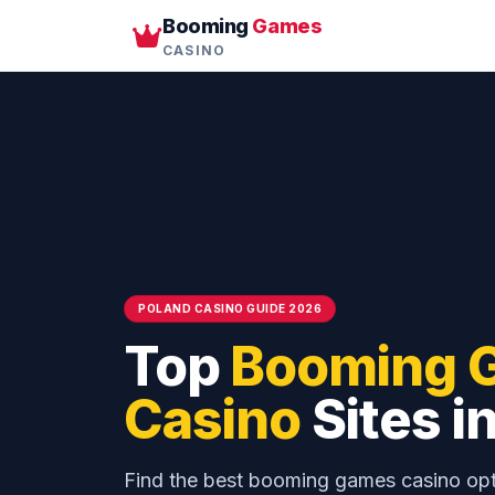
Booming
Games
CASINO
POLAND CASINO GUIDE 2026
Top
Booming 
Casino
Sites i
Find the best
booming games casino
opt