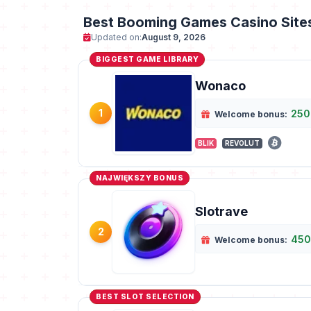
Best Booming Games Casino Sites
Updated on:
August 9, 2026
BIGGEST GAME LIBRARY
Wonaco
1
250
Welcome bonus:
BLIK
REVOLUT
NAJWIĘKSZY BONUS
WHY WE LIKE IT
RTP: 96%
Slotrave
Minimalny depozyt: 10 zł
Czas wypłaty: 1–24 godziny
2
450
Welcome bonus:
Gry kasynowe: 8000+
BEST SLOT SELECTION
WHY WE LIKE IT