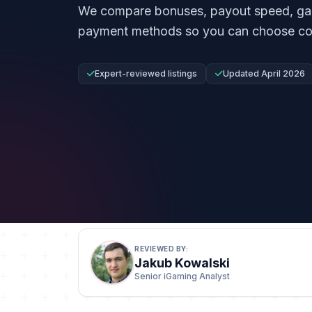
We compare bonuses, payout speed, gam
payment methods so you can choose con
Expert-reviewed listings
Updated April 2026
REVIEWED BY:
Jakub Kowalski
Senior iGaming Analyst