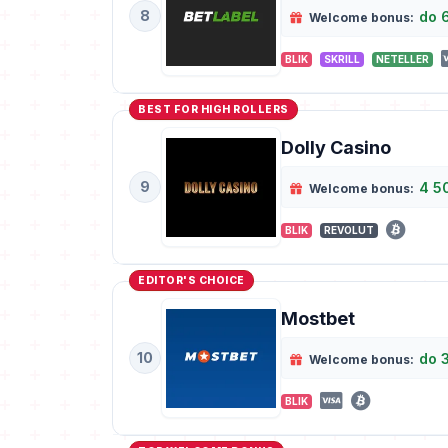
8
do 
Welcome bonus:
BLIK
SKRILL
NETELLER
BEST FOR HIGH ROLLERS
WHY WE LIKE IT
Atrakcyjna oferta dla nowych graczy
Dolly Casino
Dobre rozwiązanie dla graczy preferujących płatno
9
4 5
Welcome bonus:
BLIK
REVOLUT
EDITOR'S CHOICE
WHY WE LIKE IT
RTP: 96%
Mostbet
Minimalny depozyt: 20 zł
Czas wypłaty: do 24 godzin
10
do 
Welcome bonus:
Gry kasynowe: 5500+
BLIK