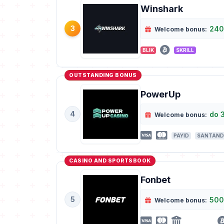
Duży wybór gier: 7 000+
Winshark
Wiele metod płatności
Obsługa kryptowalut
3
240
Welcome bonus:
Kasyno przyjazne dla urządzeń mobilnych
BLIK
SKRILL
OUTSTANDING BONUS
WHY WE LIKE IT
RTP: 96%
PowerUp
Minimalny depozyt: 10 zł
Czas wypłaty: 1–24 godziny
4
do 
Welcome bonus:
Gry kasynowe: 7000+
PAYID
SANTAND
CASINO AND SPORTSBOOK
WHY WE LIKE IT
Szybkie i wygodne metody wpłat
Fonbet
Obsługa zaufanych metod płatności
Duży pakiet powitalny
5
500
Welcome bonus:
MIFINITY