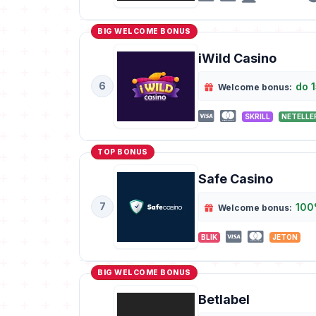
BIG WELCOME BONUS
WHY WE LIKE IT
Obsługa kont w PLN
iWild Casino
Duży wybór gier kasynowych i gier na żywo
Obsługa tradycyjnych płatności i kryptowalut
6
do 
Welcome bonus:
SKRILL
NETELLE
TOP BONUS
WHY WE LIKE IT
RTP: 96%
Safe Casino
Minimalny depozyt: 40 zł
Czas wypłaty: 1–24 godziny
7
100
Welcome bonus:
Gry kasynowe: 6000+
BLIK
JETON
M
BIG WELCOME BONUS
WHY WE LIKE IT
Obsługa BLIK dla szybkich płatności lokalnych
Betlabel
Niski próg wejścia i elastyczne metody bankowe