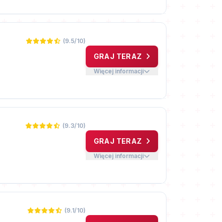
polskiej licencji
(9.5/10)
GRAJ TERAZ
Więcej informacji
(9.3/10)
GRAJ TERAZ
Więcej informacji
walutowych
(9.1/10)