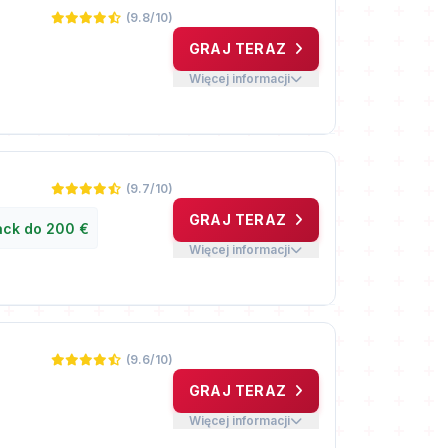
 dłużej niż oczekiwano
(9.8/10)
GRAJ TERAZ
Więcej informacji
dostępna 24/7.
(9.7/10)
GRAJ TERAZ
ack do 200 €
Więcej informacji
h metod płatności w porównaniu z konkurencją
(9.6/10)
GRAJ TERAZ
Więcej informacji