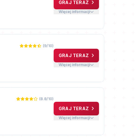
GRAJ TERAZ
Więcej informacji
onusem mogą być wysokie
(9/10)
GRAJ TERAZ
Więcej informacji
ie powitalnym
(8.8/10)
GRAJ TERAZ
Więcej informacji