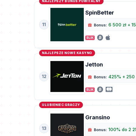
NAJLEPSZY BONUS POWITALNY
DLACZEGO POLECAMY
RTP: 97%
SpinBetter
Minimalny depozyt: 10 zł
Czas wypłaty: 1–24 godziny
11
6 500 zł + 1
Bonus:
Gry kasynowe: 6000+
BLIK
NAJLEPSZE NOWE KASYNO
DLACZEGO POLECAMY
RTP: 96%
Jetton
Min Deposit: 5 zł
Payout speed: Instant
12
425% + 250
Bonus:
Casino Games: 7000+
BLIK
ULUBIENIEC GRACZY
DLACZEGO POLECAMY
RTP: 97%
Gransino
Min Deposit: 10 zł
Payout speed: 1-3 hours
13
100% do 2 25
Bonus:
Casino Games: 4000+