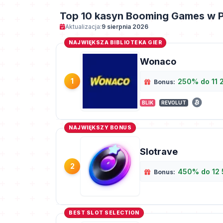
Top 10 kasyn Booming Games w 
Aktualizacja:
9 sierpnia 2026
NAJWIĘKSZA BIBLIOTEKA GIER
Wonaco
1
250% do 11 2
Bonus:
BLIK
REVOLUT
NAJWIĘKSZY BONUS
DLACZEGO POLECAMY
RTP: 96%
Slotrave
Minimalny depozyt: 10 zł
Czas wypłaty: 1–24 godziny
2
450% do 12 
Bonus:
Gry kasynowe: 8000+
BEST SLOT SELECTION
DLACZEGO POLECAMY