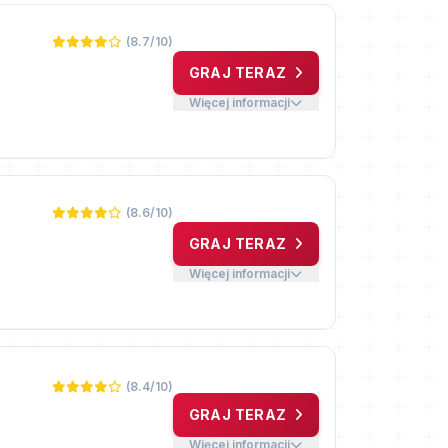
(8.7/10)
GRAJ TERAZ
Więcej informacji
(8.6/10)
GRAJ TERAZ
Więcej informacji
(8.4/10)
GRAJ TERAZ
Więcej informacji