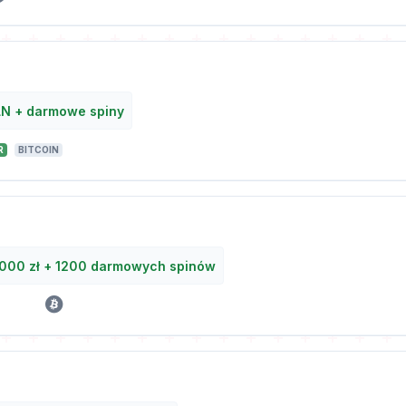
WARTO WIEDZIEĆ
Działa na licencji Curaçao zamiast 
LN + darmowe spiny
R
BITCOIN
WARTO WIEDZIEĆ
Licencja offshore
000 zł + 1200 darmowych spinów
IFINITY
WARTO WIEDZIEĆ
Mniejszy wybór płatności krypto