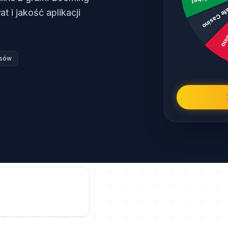
 i jakość aplikacji
usów